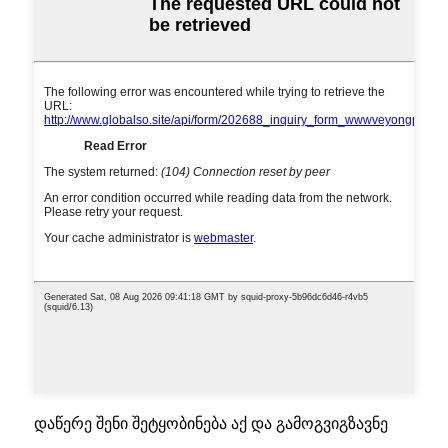
დაწერე შენი შეტყობინება აქ და გამოგვიგზავნე