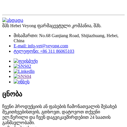
შპს Hebei Veyong ფარმაცევტული კომპანია, შპს.
მისამართი: No.68 Ganjiang Road, Shijiazhuang, Hebei,
China
E-mail: info-vet@veyong.com
ტელეფონი: +86 311 86065103
ცნობა
ჩვენი პროდუქციის ან ფასების ჩამონათვალის შესახებ
შეკითხვებისთვის, გთხოვთ, დატოვოთ თქვენი
ელ.წერილი და ჩვენ დაგვიკავშირდებით 24 საათის
განმავლობაში.