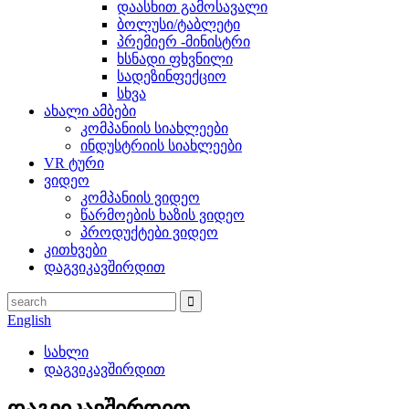
დაასხით გამოსავალი
ბოლუსი/ტაბლეტი
პრემიერ -მინისტრი
ხსნადი ფხვნილი
სადეზინფექციო
სხვა
ახალი ამბები
კომპანიის სიახლეები
ინდუსტრიის სიახლეები
VR ტური
ვიდეო
კომპანიის ვიდეო
წარმოების ხაზის ვიდეო
პროდუქტები ვიდეო
კითხვები
დაგვიკავშირდით
English
სახლი
დაგვიკავშირდით
დაგვიკავშირდით