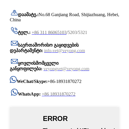
დაამატე.:
No.68 Ganjiang Road, Shijiazhuang, Hebei,
China
ტელ.:
+86 311 86065103
/5203/5321
საერთაშორისო გაყიდვების
დეპარტამენტი:
info-vet@veyong.com
ყოვლისმომცველი
განყოფილება:
veyongvet@veyong.com
WeChat/Skype:
+86-18931870272
WhatsApp:
+86 18931870272