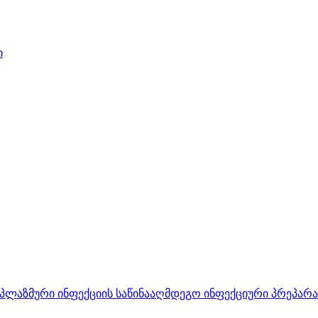
ი
პლაზმური ინფექციის საწინააღმდეგო ინფექციური პრეპარ