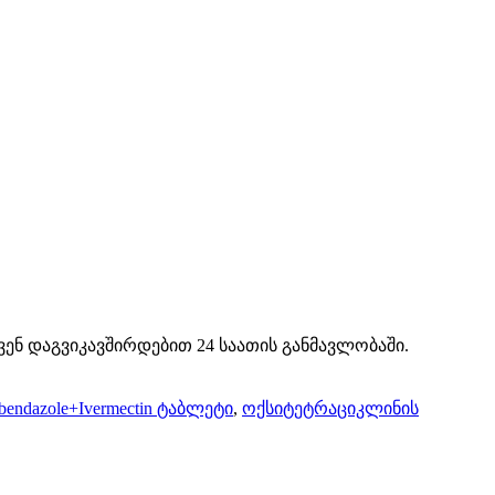
ვენ დაგვიკავშირდებით 24 საათის განმავლობაში.
bendazole+Ivermectin ტაბლეტი
,
ოქსიტეტრაციკლინის