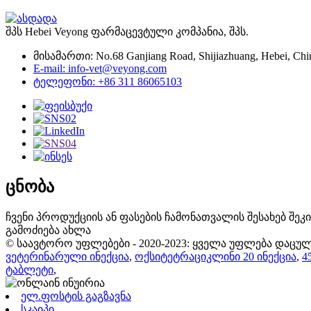
შპს Hebei Veyong ფარმაცევტული კომპანია, შპს.
მისამართი: No.68 Ganjiang Road, Shijiazhuang, Hebei, Chi
E-mail: info-vet@veyong.com
ტელეფონი: +86 311 86065103
ცნობა
ჩვენი პროდუქციის ან ფასების ჩამონათვალის შესახებ შე
გამოძიება ახლა
© საავტორო უფლებები - 2020-2023: ყველა უფლება დაცულ
ვეტერინარული ინექცია
,
ოქსიტეტრაციკლინი 20 ინექცია
,
4
ტაბლეტი
,
ელ.ფოსტის გაგზავნა
სკაიპი