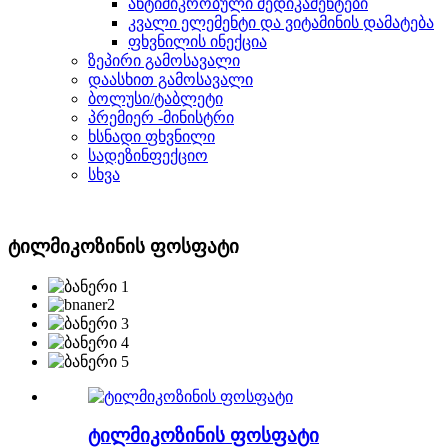
ანტიმიკრობული მედიკამენტები
კვალი ელემენტი და ვიტამინის დამატება
ფხვნილის ინექცია
ზეპირი გამოსავალი
დაასხით გამოსავალი
ბოლუსი/ტაბლეტი
პრემიერ -მინისტრი
ხსნადი ფხვნილი
სადეზინფექციო
სხვა
ტილმიკოზინის ფოსფატი
ტილმიკოზინის ფოსფატი