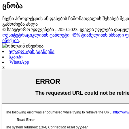
ცნობა
ჩვენი პროდუქციის ან ფასების ჩამონათვალის შესახებ შე
გამოძიება ახლა
© საავტორო უფლებები - 2020-2023: ყველა უფლება დაცულ
ოქსიტეტრაციკლინის ტაბლეტი
,
45% ტიამულინის ხსნადი 
ინექცია
,
ელ.ფოსტის გაგზავნა
სკაიპი
WhatsApp
x