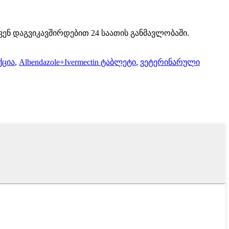
ვენ დაგვიკავშირდებით 24 საათის განმავლობაში.
ქცია
,
Albendazole+Ivermectin ტაბლეტი
,
ვეტერინარული