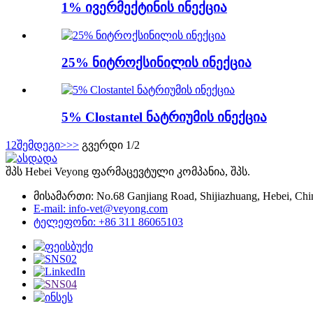
1% ივერმექტინის ინექცია
25% ნიტროქსინილის ინექცია
5% Clostantel ნატრიუმის ინექცია
1
2
შემდეგი>
>>
გვერდი 1/2
შპს Hebei Veyong ფარმაცევტული კომპანია, შპს.
მისამართი: No.68 Ganjiang Road, Shijiazhuang, Hebei, Chi
E-mail: info-vet@veyong.com
ტელეფონი: +86 311 86065103