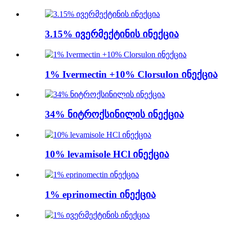
3.15% ივერმექტინის ინექცია
1% Ivermectin +10% Clorsulon ინექცია
34% ნიტროქსინილის ინექცია
10% levamisole HCl ინექცია
1% eprinomectin ინექცია