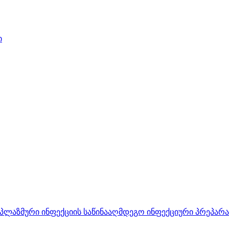
ი
პლაზმური ინფექციის საწინააღმდეგო ინფექციური პრეპარ