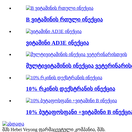
B ვიტამინის რთული ინექცია
ვიტამინი AD3E ინექცია
მულტივიტამინის ინექცია ვეტერინარის
10% რკინის დექსტრანის ინექცია
10% ბუტაფოსფანი +ვიტამინი B ინექცი
შპს Hebei Veyong ფარმაცევტული კომპანია, შპს.