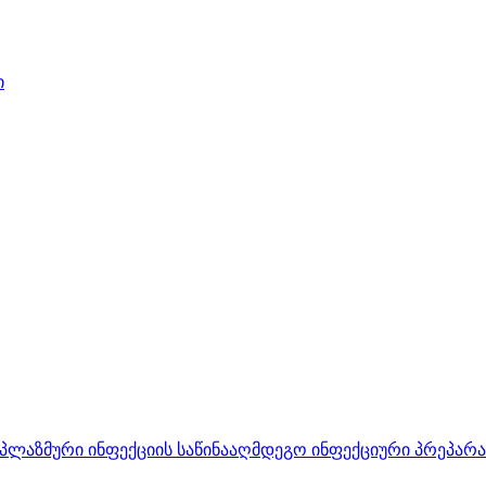
ი
პლაზმური ინფექციის საწინააღმდეგო ინფექციური პრეპარ