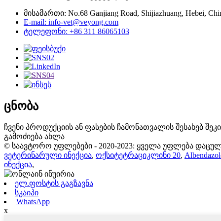
მისამართი: No.68 Ganjiang Road, Shijiazhuang, Hebei, Chi
E-mail: info-vet@veyong.com
ტელეფონი: +86 311 86065103
ცნობა
ჩვენი პროდუქციის ან ფასების ჩამონათვალის შესახებ შე
გამოძიება ახლა
© საავტორო უფლებები - 2020-2023: ყველა უფლება დაცულ
ვეტერინარული ინექცია
,
ოქსიტეტრაციკლინი 20
,
Albendazo
ინექცია
,
ელ.ფოსტის გაგზავნა
სკაიპი
WhatsApp
x