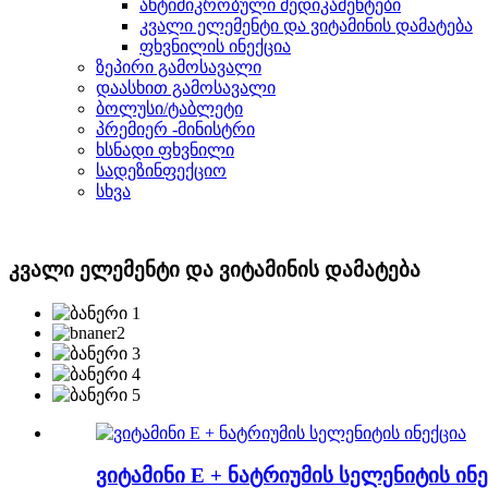
ანტიმიკრობული მედიკამენტები
კვალი ელემენტი და ვიტამინის დამატება
ფხვნილის ინექცია
ზეპირი გამოსავალი
დაასხით გამოსავალი
ბოლუსი/ტაბლეტი
პრემიერ -მინისტრი
ხსნადი ფხვნილი
სადეზინფექციო
სხვა
კვალი ელემენტი და ვიტამინის დამატება
ვიტამინი E + ნატრიუმის სელენიტის ინ