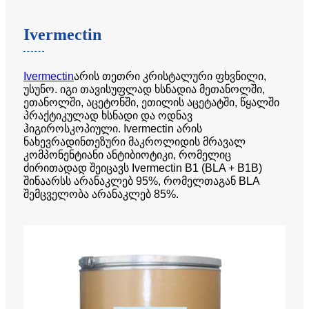
Ivermectin
Ivermectin
არის თეთრი კრისტალური ფხვნილი,
უსუნო. იგი თავისუფლად ხსნადია მეთანოლში,
ეთანოლში, აცეტონში, ეთილის აცეტატში, წყალში
პრაქტიკულად ხსნადი და ოდნავ
ჰიგიროსკოპიული. Ivermectin არის
ნახევრადინთეზური მაკროლიდის მრავალ
კომპონენტიანი ანტიბიოტიკი, რომელიც
ძირითადად შეიცავს Ivermectin B1 (BLA + B1B)
შინაარსს არანაკლებ 95%, რომელთაგან BLA
შემცველობა არანაკლებ 85%.