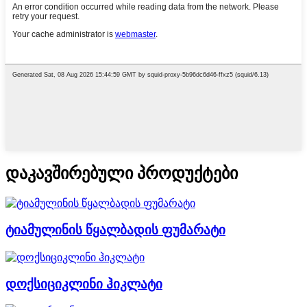
დაკავშირებული პროდუქტები
ტიამულინის წყალბადის ფუმარატი
დოქსიციკლინი ჰიკლატი