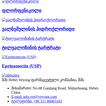
ფლორფენიკოლი
ვალნემულინის ჰიდროქლორიდი
ტილვალოზინის ტარტრატი
Eprinomectin (USP)
შპს Hebei Veyong ფარმაცევტული კომპანია, შპს.
მისამართი: No.68 Ganjiang Road, Shijiazhuang, Hebei,
China
E-mail: info-vet@veyong.com
ტელეფონი: +86 311 86065103