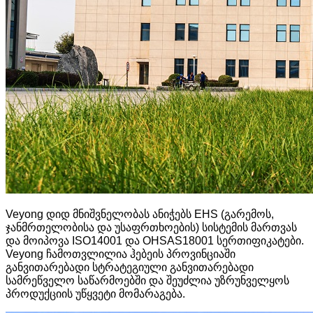
Veyong დიდ მნიშვნელობას ანიჭებს EHS (გარემოს,
ჯანმრთელობისა და უსაფრთხოების) სისტემის მართვას
და მოიპოვა ISO14001 და OHSAS18001 სერთიფიკატები.
Veyong ჩამოთვლილია ჰებეის პროვინციაში
განვითარებადი სტრატეგიული განვითარებადი
სამრეწველო საწარმოებში და შეუძლია უზრუნველყოს
პროდუქციის უწყვეტი მომარაგება.