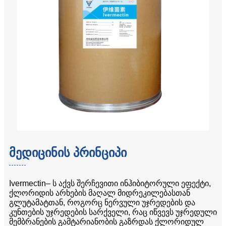
მედიცინის პრინციპი
Ivermectin– ს აქვს შერჩევითი ინჰიბიტორული ეფექტი,
ქლორიდის არხების მაღალ მიდრეკილებასთან
გლუტამატთან, როგორც ნერვული უჯრედების და
კუნთების უჯრედების სარქველი, რაც იწვევს უჯრედული
მემბრანების გამტარიანობის გაზრდას ქლორიდულ