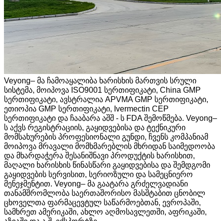
Veyong– მა ჩამოაყალიბა ხარისხის მართვის სრული
სისტემა, მოიპოვა ISO9001 სერთიფიკატი, China GMP
სერთიფიკატი, ავსტრალია APVMA GMP სერთიფიკატი,
ეთიოპია GMP სერთიფიკატი, Ivermectin CEP
სერთიფიკატი და ჩააბარა აშშ - ს FDA შემოწმება. Veyong–
ს აქვს რეგისტრაციის, გაყიდვებისა და ტექნიკური
მომსახურების პროფესიონალი გუნდი, ჩვენს კომპანიამ
მოიპოვა მრავალი მომხმარებლის მხრიდან საიმედოობა
და მხარდაჭერა შესანიშნავი პროდუქტის ხარისხით,
მაღალი ხარისხის წინასწარი გაყიდვებისა და შემდგომი
გაყიდვების სერვისით, სერიოზული და სამეცნიერო
მენეჯმენტით. Veyong– მა გაატარა გრძელვადიანი
თანამშრომლობა საერთაშორისო მასშტაბით ცნობილ
ცხოველთა ფარმაცევტულ საწარმოებთან, ევროპაში,
სამხრეთ ამერიკაში, ახლო აღმოსავლეთში, აფრიკაში,