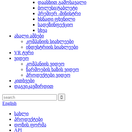
დაასხით გამოსავალი
ბოლუსი/ტაბლეტი
პრემიერ -მინისტრი
ხსნადი ფხვნილი
სადეზინფექციო
სხვა
ახალი ამბები
კომპანიის სიახლეები
ინდუსტრიის სიახლეები
VR ტური
ვიდეო
კომპანიის ვიდეო
წარმოების ხაზის ვიდეო
პროდუქტები ვიდეო
კითხვები
დაგვიკავშირდით
English
სახლი
პროდუქტები
დოზის ფორმა
API