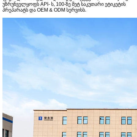
უზრუნველყოფს API- ს, 100-ზე მეტ საკუთარი ეტიკეტის
პრეპარატს და OEM & ODM სერვისს.