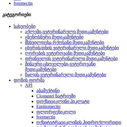
Ivermectin
კატეგორიები
სახეობები
აქლემი-ვეტერინარული მედიკამენტები
ცხენოსნური მედიკამენტები
მსხვილფეხა რქოსანი მედიკამენტები
ცხვრის/თხის ვიტერინარული მედიკამენტები
ღორების ვეტეროვანი მედიკამენტები
ფრინველის ვეტერინარული მედიკამენტები
შინაური ცხოველები-ვეტეროვანი
მედიკამენტები
წყლის-ვეტერინარული მედიკამენტები
დოზის ფორმა
API
აბამექტინი
Clostantel ნატრიუმი
დოქსიციკლინი ჰიკლატი
Eprinomectin
ფლორფენიკოლი
Ivermectin
ოქსიტეტრაციკლინის ჰიდროქლორიდი