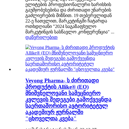
ელიტების პროფესიონალური ხარისხის
გაუმჯობესებისა და ძირითადი უნარების
გაძლიერების მიზნით. 19 თებერვლიდან
22-ე ჩათვლით, მარკეტინგში ჩატარდა
ოთხდღიანი "2024 საგაზაფხულო
მარკეტინგის სასწავლო კონფერენცია" ...
დაწვრილებით
Veyong Pharma- ს ძირითადი
პროდუქტის Allike® (EO)
მნიშვნელოვანი სამეცნიერო
კვლევის შედეგები გამოქვეყნდა
საერთაშორისო ავტორიტეტულ
აკადემიურ ჟურნალში
"ცხოველთა კვება"