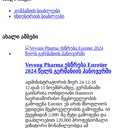
კომპანიის სიახლეები
ინდუსტრიის სიახლეები
ახალი ამბები
Veyong Pharma ესწრება Eurotier
2024 წელს გერმანიის ჰანოვერში
ადმინისტრატორის მიერ 24-12-18
12-დან 15 ნოემბრამდე, გერმანიაში
გაიმართა ოთხდღიანი Hannover
საერთაშორისო მეცხოველეობის
გამოფენა Eurotier. ეს არის მსოფლიოს
უდიდესი მეცხოველეობის გამოფენა. 60
ქვეყნიდან 2,000 -ზე მეტი გამოფენა და
დაახლოებით 120,000 პროფესიონალი
ვიზიტორი მონაწილეობდა ამ