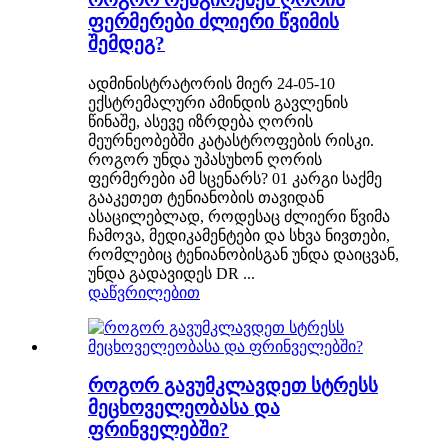
ფერმერები ძლიერი წვიმის
შემდეგ?
ადმინისტრატორის მიერ 24-05-10
ექსტრემალური ამინდის გავლენის
წინაშე, ასევე იზრდება ღორის
მეურნეობებში კატასტროფების რისკი.
როგორ უნდა უპასუხონ ღორის
ფერმერები ამ სცენარს? 01 კარგი საქმე
გააკეთეთ ტენიანობის თავიდან
ასაცილებლად, როდესაც ძლიერი წვიმა
ჩამოვა, მედიკამენტები და სხვა ნივთები,
რომლებიც ტენიანობისგან უნდა დაიცვან,
უნდა გადავიდეს DR ...
დაწვრილებით
როგორ გავუმკლავდეთ სტრესს
მეცხოველეობასა და
ფრინველებში?