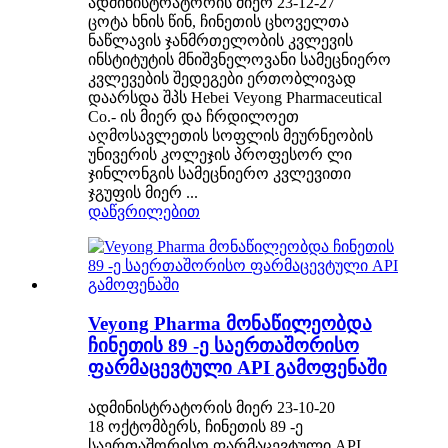
ადმინისტრატორის მიერ 23-12-27
ცოტა ხნის წინ, ჩინეთის ცხოველთა
ნაწლავის ჯანმრთელობის კვლევის
ინსტიტუტის მნიშვნელოვანი სამეცნიერო
კვლევების შედეგები ერთობლივად
დაარსდა შპს Hebei Veyong Pharmaceutical
Co.- ის მიერ და ჩრდილოეთ
აღმოსავლეთის სოფლის მეურნეობის
უნივერის კოლეჯის პროფესორ ლი
ჯინლონგის სამეცნიერო კვლევითი
ჯგუფის მიერ ...
დაწვრილებით
Veyong Pharma მონაწილეობდა
ჩინეთის 89 -ე საერთაშორისო
ფარმაცევტული API გამოფენაში
ადმინისტრატორის მიერ 23-10-20
18 ოქტომბერს, ჩინეთის 89 -ე
საერთაშორისო ფარმაცევტული API