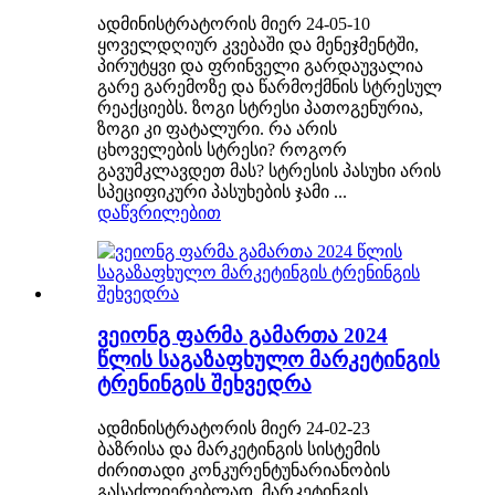
ადმინისტრატორის მიერ 24-05-10
ყოველდღიურ კვებაში და მენეჯმენტში,
პირუტყვი და ფრინველი გარდაუვალია
გარე გარემოზე და წარმოქმნის სტრესულ
რეაქციებს. ზოგი სტრესი პათოგენურია,
ზოგი კი ფატალური. რა არის
ცხოველების სტრესი? როგორ
გავუმკლავდეთ მას? სტრესის პასუხი არის
სპეციფიკური პასუხების ჯამი ...
დაწვრილებით
ვეიონგ ფარმა გამართა 2024
წლის საგაზაფხულო მარკეტინგის
ტრენინგის შეხვედრა
ადმინისტრატორის მიერ 24-02-23
ბაზრისა და მარკეტინგის სისტემის
ძირითადი კონკურენტუნარიანობის
გასაძლიერებლად, მარკეტინგის