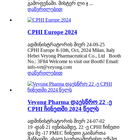
გამოფენაში. მისტერ ლი ჯ ...
დაწვრილებით
CPHI Europe 2024
ადმინისტრატორის მიერ 24-09-25
CPHI Europe 8-10th, Oct, 2024 Milan, Italy
Hebei Veyong Pharmaceutical Co., Ltd Booth
No.: 3F84 Welcome to visit our Booth! Email:
info-vet@veyong.com
დაწვრილებით
Veyong Pharma დაესწრო 22 -ე
CPHI ჩინეთში 2024 წელს
ადმინისტრატორის მიერ 24-07-02
19 -დან 21 ივნისამდე, 22 -ე CPHI ჩინეთი
და მე -17 PMEC ჩინეთი გაიმართა
შანხაიში, ახალ საერთაშორისო ექსპო