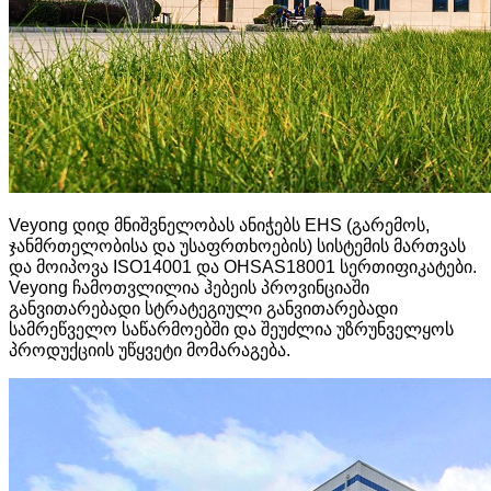
Veyong დიდ მნიშვნელობას ანიჭებს EHS (გარემოს,
ჯანმრთელობისა და უსაფრთხოების) სისტემის მართვას
და მოიპოვა ISO14001 და OHSAS18001 სერთიფიკატები.
Veyong ჩამოთვლილია ჰებეის პროვინციაში
განვითარებადი სტრატეგიული განვითარებადი
სამრეწველო საწარმოებში და შეუძლია უზრუნველყოს
პროდუქციის უწყვეტი მომარაგება.