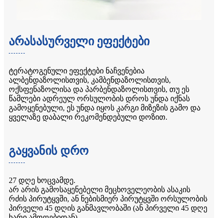
არასასურველი ეფექტები
ტერატოგენული ეფექტები ნაჩვენებია
ალბენდაზოლისთვის, კამბენდაზოლისთვის,
ოქსფენაზოლისა და პარბენდაზოლისთვის, თუ ეს
წამლები ადრეულ ორსულობის დროს უნდა იქნას
გამოყენებული, ეს უნდა იყოს კარგი მიზეზის გამო და
ყველაზე დაბალი რეკომენდებული დოზით.
გაყვანის დრო
27 დღე ხოცვამდე.
არ არის გამოსაყენებელი მეცხოველეობის ასაკის
რძის პირუტყვში, ან ნებისმიერ პირუტყვში ორსულობის
პირველი 45 დღის განმავლობაში (ან პირველი 45 დღე
ხარი ამოღებიდან)