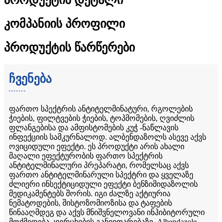
კომპანიის პროფილი
პროდუქტის წარწერები
ჩვენება
ფართო სპექტრის ანტიტელმინატური, რგოლების
ჭიების, ფილტვების ჭიების, ტოპმომების, ღვიძლის
ფლანგებისა და ამფისტომების კუჭ -ნაწლავის
ინფექციის სამკურნალოდ. ალბენდაზოლს ასევე აქვს
ოვიციდული ეფექტი. ეს პროდუქტი არის ახალი
მაღალი ეფექტურობის ფართო სპექტრის
ანტიტელმინალური პრეპარატი, რომელსაც აქვს
ფართო ანტიტელმინარული სპექტრი და ყველაზე
ძლიერი ინსექტიციდული ეფექტი ბენზიმიდაზოლის
მედიკამენტებს შორის. იგი ძალზე აქტიურია
ნემატოდების, შისტოზომიოზისა და ტაფების
წინააღმდეგ და აქვს მნიშვნელოვანი ინჰიბიტორული
მოქმედება კვერცხების განვითარებაზე. Albendazole