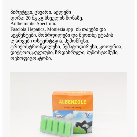
პირუტყვი, ცხვარი, აქლემი
დოზა: 20 მგ კგ სხეულის წონაზე.
Anthelmintic Spectrum:
Fasciola Hepatica, Moniezia spp- ის თავები და
სეგმენტები, მოზრდილები და მეოთხე ეტაპის
ლარვები ოსტერტაგია, ჰემონჩუსი,
ტრიქოსტრონგილუსი, ნემატოდირუსი, კოოერია,
დიქტოოკაულიუსი, ზრდასრული, ბუნოსტომუმი,
ოესოფაგოსტომი.