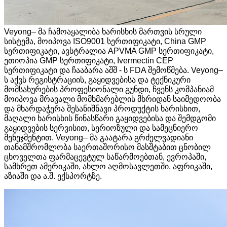
Veyong– მა ჩამოაყალიბა ხარისხის მართვის სრული
სისტემა, მოიპოვა ISO9001 სერთიფიკატი, China GMP
სერთიფიკატი, ავსტრალია APVMA GMP სერთიფიკატი,
ეთიოპია GMP სერთიფიკატი, Ivermectin CEP
სერთიფიკატი და ჩააბარა აშშ - ს FDA შემოწმება. Veyong–
ს აქვს რეგისტრაციის, გაყიდვებისა და ტექნიკური
მომსახურების პროფესიონალი გუნდი, ჩვენს კომპანიამ
მოიპოვა მრავალი მომხმარებლის მხრიდან საიმედოობა
და მხარდაჭერა შესანიშნავი პროდუქტის ხარისხით,
მაღალი ხარისხის წინასწარი გაყიდვებისა და შემდგომი
გაყიდვების სერვისით, სერიოზული და სამეცნიერო
მენეჯმენტით. Veyong– მა გაატარა გრძელვადიანი
თანამშრომლობა საერთაშორისო მასშტაბით ცნობილ
ცხოველთა ფარმაცევტულ საწარმოებთან, ევროპაში,
სამხრეთ ამერიკაში, ახლო აღმოსავლეთში, აფრიკაში,
აზიაში და ა.შ. ექსპორტზე.