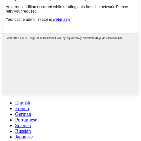
English
French
German
Portuguese
Spanish
Russian
Japanese