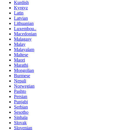
Kurdish
Kyrgyz
Latin
Latvian
Lithuanian
Luxembou..
Macedonian
Malagasy
Malay
Malayalam
Maltese
Maori
Marathi
Mongolian
Burmese
Nepali
Norwegian
Pashto
Persian
Punjabi
Serbian
Sesotho
Sinhala
Slovak
Slovenian