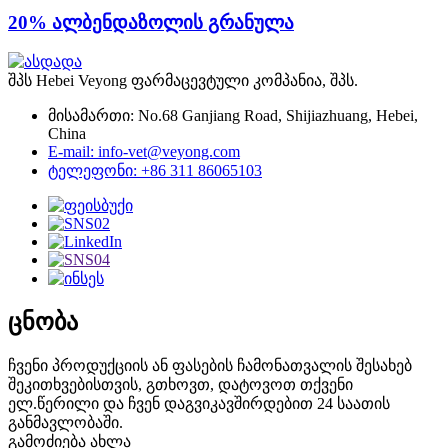
20% ალბენდაზოლის გრანულა
შპს Hebei Veyong ფარმაცევტული კომპანია, შპს.
მისამართი: No.68 Ganjiang Road, Shijiazhuang, Hebei,
China
E-mail: info-vet@veyong.com
ტელეფონი: +86 311 86065103
ცნობა
ჩვენი პროდუქციის ან ფასების ჩამონათვალის შესახებ
შეკითხვებისთვის, გთხოვთ, დატოვოთ თქვენი
ელ.წერილი და ჩვენ დაგვიკავშირდებით 24 საათის
განმავლობაში.
გამოძიება ახლა